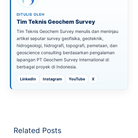
DITULIS OLEH
Tim Teknis Geochem Survey
Tim Teknis Geochem Survey menulis dan meninjau
artikel seputar survey geofisika, geoteknik,
hidrogeologi, hidrografi, topografi, pemetaan, dan
geoscience consulting berdasarkan pengalaman
lapangan PT Geochem Survey International di
berbagai proyek di Indonesia.
LinkedIn
Instagram
YouTube
X
Related Posts