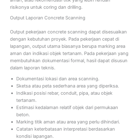
risikonya untuk coring dan drilling.
Output Laporan Concrete Scanning
Output pekerjaan concrete scanning dapat disesuaikan
dengan kebutuhan proyek. Pada pekerjaan cepat di
lapangan, output utama biasanya berupa marking area
aman dan indikasi objek tertanam. Pada pekerjaan yang
membutuhkan dokumentasi formal, hasil dapat disusun
dalam laporan teknis.
Dokumentasi lokasi dan area scanning.
Sketsa atau peta sederhana area yang diperiksa.
Indikasi posisi rebar, conduit, pipa, atau objek
tertanam.
Estimasi kedalaman relatif objek dari permukaan
beton.
Marking titik aman atau area yang perlu dihindari.
Catatan keterbatasan interpretasi berdasarkan
kondisi lapangan.