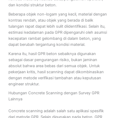
dan kondisi struktur beton.
Beberapa objek non-logam yang kecil, material dengan
kontras rendah, atau objek yang berada di balik
tulangan rapat dapat lebih sulit diidentifikasi. Selain itu,
estimasi kedalaman pada GPR dipengaruhi oleh asumsi
kecepatan rambat gelombang di dalam beton, yang
dapat berubah tergantung kondisi material.
Karena itu, hasil GPR beton sebaiknya digunakan
sebagai dasar pengurangan risiko, bukan jaminan
absolut bahwa area bebas dari semua objek. Untuk
pekerjaan kritis, hasil scanning dapat dikombinasikan
dengan metode verifikasi tambahan atau keputusan
engineer struktur.
Hubungan Concrete Scanning dengan Survey GPR
Lainnya
Concrete scanning adalah salah satu aplikasi spesifik
dari metode GPR. Selain digunakan pada beton, GPR