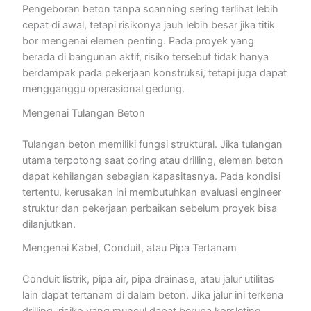
Pengeboran beton tanpa scanning sering terlihat lebih
cepat di awal, tetapi risikonya jauh lebih besar jika titik
bor mengenai elemen penting. Pada proyek yang
berada di bangunan aktif, risiko tersebut tidak hanya
berdampak pada pekerjaan konstruksi, tetapi juga dapat
mengganggu operasional gedung.
Mengenai Tulangan Beton
Tulangan beton memiliki fungsi struktural. Jika tulangan
utama terpotong saat coring atau drilling, elemen beton
dapat kehilangan sebagian kapasitasnya. Pada kondisi
tertentu, kerusakan ini membutuhkan evaluasi engineer
struktur dan pekerjaan perbaikan sebelum proyek bisa
dilanjutkan.
Mengenai Kabel, Conduit, atau Pipa Tertanam
Conduit listrik, pipa air, pipa drainase, atau jalur utilitas
lain dapat tertanam di dalam beton. Jika jalur ini terkena