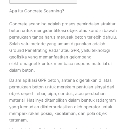
Apa Itu Concrete Scanning?
Concrete scanning adalah proses pemindaian struktur
beton untuk mengidentifikasi objek atau kondisi bawah
permukaan tanpa harus merusak beton terlebih dahulu.
Salah satu metode yang umum digunakan adalah
Ground Penetrating Radar atau GPR, yaitu teknologi
geofisika yang memanfaatkan gelombang
elektromagnetik untuk membaca respons material di
dalam beton.
Dalam aplikasi GPR beton, antena digerakkan di atas
permukaan beton untuk merekam pantulan sinyal dari
objek seperti rebar, pipa, conduit, atau perubahan
material. Hasilnya ditampilkan dalam bentuk radargram
yang kemudian diinterpretasikan oleh operator untuk
memperkirakan posisi, kedalaman, dan pola objek
tertanam.