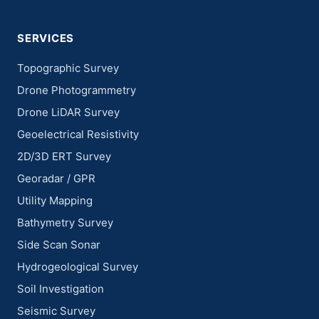
SERVICES
Topographic Survey
Drone Photogrammetry
Drone LiDAR Survey
Geoelectrical Resistivity
2D/3D ERT Survey
Georadar / GPR
Utility Mapping
Bathymetry Survey
Side Scan Sonar
Hydrogeological Survey
Soil Investigation
Seismic Survey