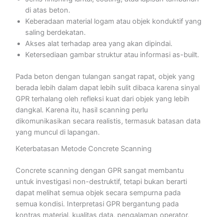
di atas beton.
Keberadaan material logam atau objek konduktif yang
saling berdekatan.
Akses alat terhadap area yang akan dipindai.
Ketersediaan gambar struktur atau informasi as-built.
Pada beton dengan tulangan sangat rapat, objek yang
berada lebih dalam dapat lebih sulit dibaca karena sinyal
GPR terhalang oleh refleksi kuat dari objek yang lebih
dangkal. Karena itu, hasil scanning perlu
dikomunikasikan secara realistis, termasuk batasan data
yang muncul di lapangan.
Keterbatasan Metode Concrete Scanning
Concrete scanning dengan GPR sangat membantu
untuk investigasi non-destruktif, tetapi bukan berarti
dapat melihat semua objek secara sempurna pada
semua kondisi. Interpretasi GPR bergantung pada
kontras material, kualitas data, pengalaman operator,