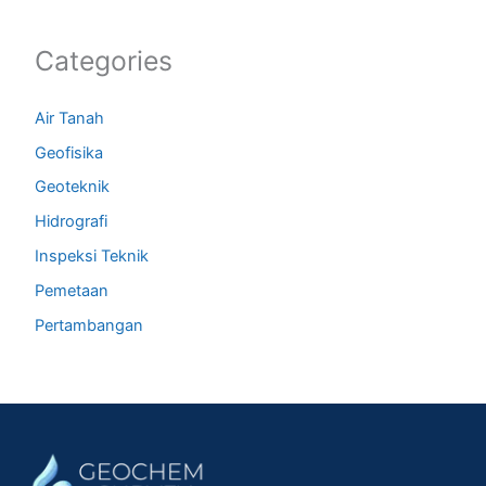
Categories
Air Tanah
Geofisika
Geoteknik
Hidrografi
Inspeksi Teknik
Pemetaan
Pertambangan