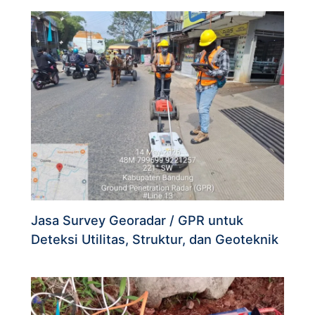
Jasa Survey Georadar / GPR untuk
Deteksi Utilitas, Struktur, dan Geoteknik