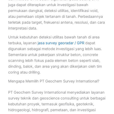
juga dapat diterapkan untuk investigasi bawah
permukaan dangkal, deteksi utilitas, identifikasi void,
atau pemetaan objek tertanam di tanah. Perbedaannya
terletak pada target, frekuensi antena, resolusi, dan cara
interpretasi data.
Untuk kebutuhan deteksi utilitas bawah tanah di area
terbuka, layanan
jasa survey georadar / GPR
dapat
digunakan sebagai metode investigasi yang lebih luas.
Sementara untuk pekerjaan struktur beton, concrete
scanning lebih fokus pada elemen beton seperti slab,
dinding, balok, dan area yang akan dikerjakan oleh tim
coring atau drilling.
Mengapa Memilih PT Geochem Survey International?
PT Geochem Survey International menyediakan layanan
survey teknik dan geoscience consulting untuk berbagai
kebutuhan proyek, termasuk geofisika, geoteknik,
hidrogeologi, hidrografi, pemetaan, dan investigasi