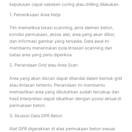
keputusan cepat sebelum coring atau drilling dilakukan.
1. Pemeriksaan Area Kerja
Tim memeriksa lokasi scanning, jenis elemen beton,
kondisi permukaan, akses alat, area yang akan dibor,
dan informasi gambar yang tersedia. Data awal ini
membantu menentukan pola lintasan scanning dan
batas area yang perlu diperiksa.
2. Penandaan Grid atau Area Scan
Area yang akan discan dapat ditandai dalam bentuk grid
atau lintasan tertentu. Penandaan ini membantu
memastikan area yang dibutuhkan sudah tercakup dan
hasil interpretasi dapat dikaitkan dengan posisi aktual di
permukaan beton.
3. Akuisisi Data GPR Beton
Alat GPR digerakkan di atas permukaan beton sesuai