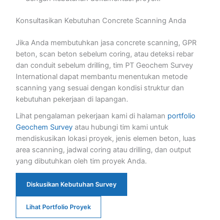
Konsultasikan Kebutuhan Concrete Scanning Anda
Jika Anda membutuhkan jasa concrete scanning, GPR
beton, scan beton sebelum coring, atau deteksi rebar
dan conduit sebelum drilling, tim PT Geochem Survey
International dapat membantu menentukan metode
scanning yang sesuai dengan kondisi struktur dan
kebutuhan pekerjaan di lapangan.
Lihat pengalaman pekerjaan kami di halaman
portfolio
Geochem Survey
atau hubungi tim kami untuk
mendiskusikan lokasi proyek, jenis elemen beton, luas
area scanning, jadwal coring atau drilling, dan output
yang dibutuhkan oleh tim proyek Anda.
Diskusikan Kebutuhan Survey
Lihat Portfolio Proyek