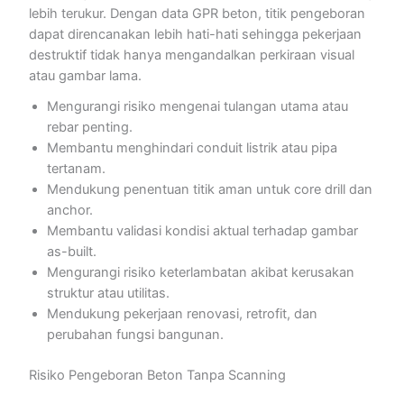
lebih terukur. Dengan data GPR beton, titik pengeboran
dapat direncanakan lebih hati-hati sehingga pekerjaan
destruktif tidak hanya mengandalkan perkiraan visual
atau gambar lama.
Mengurangi risiko mengenai tulangan utama atau
rebar penting.
Membantu menghindari conduit listrik atau pipa
tertanam.
Mendukung penentuan titik aman untuk core drill dan
anchor.
Membantu validasi kondisi aktual terhadap gambar
as-built.
Mengurangi risiko keterlambatan akibat kerusakan
struktur atau utilitas.
Mendukung pekerjaan renovasi, retrofit, dan
perubahan fungsi bangunan.
Risiko Pengeboran Beton Tanpa Scanning