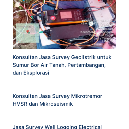
Konsultan Jasa Survey Geolistrik untuk
Sumur Bor Air Tanah, Pertambangan,
dan Eksplorasi
Konsultan Jasa Survey Mikrotremor
HVSR dan Mikroseismik
Jasa Survey Well Logging Electrical