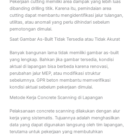
Pekerjaan cutting memiliki area dampak yang lebih luas
dibanding drilling titik. Karena itu, pemindaian area
cutting dapat membantu mengidentifikasi jalur tulangan,
utilitas, atau anomali yang perlu dihindari sebelum
pemotongan dimulai.
Saat Gambar As-Built Tidak Tersedia atau Tidak Akurat
Banyak bangunan lama tidak memiliki gambar as-built
yang lengkap. Bahkan jika gambar tersedia, kondisi
aktual di lapangan bisa berbeda karena renovasi,
perubahan jalur MEP, atau modifikasi struktur
sebelumnya. GPR beton membantu memverifikasi
kondisi aktual sebelum pekerjaan dimulai.
Metode Kerja Concrete Scanning di Lapangan
Pelaksanaan concrete scanning dilakukan dengan alur
kerja yang sistematis. Tujuannya adalah menghasilkan
data yang dapat digunakan langsung oleh tim lapangan,
terutama untuk pekerjaan yang membutuhkan