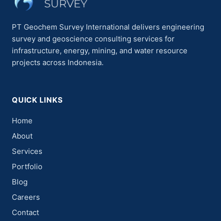
PT Geochem Survey International delivers engineering
survey and geoscience consulting services for
infrastructure, energy, mining, and water resource
projects across Indonesia.
QUICK LINKS
Home
About
Services
Portfolio
Blog
Careers
Contact