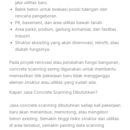
jalur utilitas baru.
Balok beton untuk evaluasi posisi tulangan dan
rencana pengeboran.
Pit, basement, dan area utilitas bawah tanah.
Area parkir, podium, gedung komersial, dan fasilitas
industri.
Struktur eksisting yang akan direnovasi, retrofit, atau
diubah fungsinya.
Pada proyek renovasi atau perubahan fungsi bangunan,
concrete scanning sering digunakan untuk membantu
memastikan titik pekerjaan baru tidak mengganggu
elemen struktur atau utilitas yang sudah ada.
Kapan Jasa Concrete Scanning Dibutuhkan?
Jasa concrete scanning dibutuhkan setiap kali pekerjaan
baru akan menembus, memotong, atau mengebor
beton existing. Semakin tinggi risiko struktur dan utilitas
di area tersebut, semakin penting data scanning