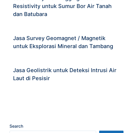
Resistivity untuk Sumur Bor Air Tanah
dan Batubara
Jasa Survey Geomagnet / Magnetik
untuk Eksplorasi Mineral dan Tambang
Jasa Geolistrik untuk Deteksi Intrusi Air
Laut di Pesisir
Search