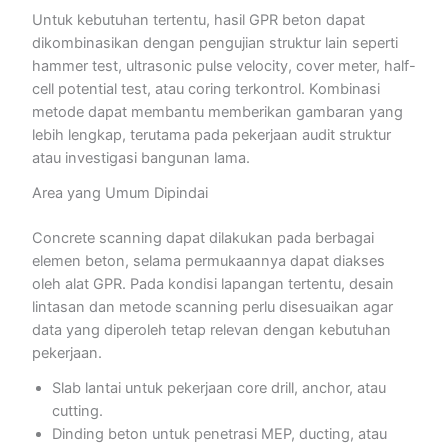
Untuk kebutuhan tertentu, hasil GPR beton dapat
dikombinasikan dengan pengujian struktur lain seperti
hammer test, ultrasonic pulse velocity, cover meter, half-
cell potential test, atau coring terkontrol. Kombinasi
metode dapat membantu memberikan gambaran yang
lebih lengkap, terutama pada pekerjaan audit struktur
atau investigasi bangunan lama.
Area yang Umum Dipindai
Concrete scanning dapat dilakukan pada berbagai
elemen beton, selama permukaannya dapat diakses
oleh alat GPR. Pada kondisi lapangan tertentu, desain
lintasan dan metode scanning perlu disesuaikan agar
data yang diperoleh tetap relevan dengan kebutuhan
pekerjaan.
Slab lantai untuk pekerjaan core drill, anchor, atau
cutting.
Dinding beton untuk penetrasi MEP, ducting, atau