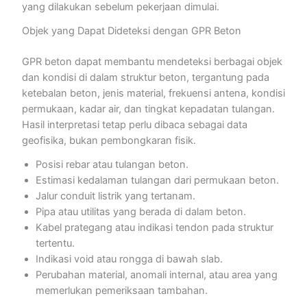
yang dilakukan sebelum pekerjaan dimulai.
Objek yang Dapat Dideteksi dengan GPR Beton
GPR beton dapat membantu mendeteksi berbagai objek
dan kondisi di dalam struktur beton, tergantung pada
ketebalan beton, jenis material, frekuensi antena, kondisi
permukaan, kadar air, dan tingkat kepadatan tulangan.
Hasil interpretasi tetap perlu dibaca sebagai data
geofisika, bukan pembongkaran fisik.
Posisi rebar atau tulangan beton.
Estimasi kedalaman tulangan dari permukaan beton.
Jalur conduit listrik yang tertanam.
Pipa atau utilitas yang berada di dalam beton.
Kabel prategang atau indikasi tendon pada struktur
tertentu.
Indikasi void atau rongga di bawah slab.
Perubahan material, anomali internal, atau area yang
memerlukan pemeriksaan tambahan.