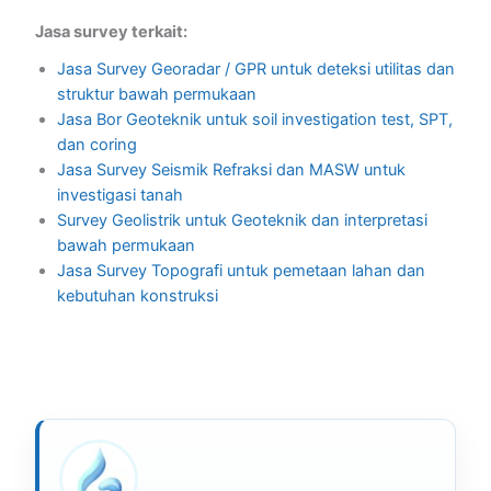
Jasa survey terkait:
Jasa Survey Georadar / GPR untuk deteksi utilitas dan
struktur bawah permukaan
Jasa Bor Geoteknik untuk soil investigation test, SPT,
dan coring
Jasa Survey Seismik Refraksi dan MASW untuk
investigasi tanah
Survey Geolistrik untuk Geoteknik dan interpretasi
bawah permukaan
Jasa Survey Topografi untuk pemetaan lahan dan
kebutuhan konstruksi