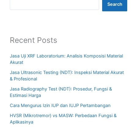
Search
Recent Posts
Jasa Uji XRF Laboratorium: Analisis Komposisi Material
Akurat
Jasa Ultrasonic Testing (NDT): Inspeksi Material Akurat
& Profesional
Jasa Radiography Test (NDT): Prosedur, Fungsi &
Estimasi Harga
Cara Mengurus Izin IUP dan IUJP Pertambangan
HVSR (Mikrotremor) vs MASW: Perbedaan Fungsi &
Aplikasinya