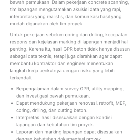
bawah permukaan. Dalam pekerjaan concrete scanning,
tim lapangan mengutamakan akuisisi data yang rapi,
interpretasi yang realistis, dan komunikasi hasil yang
mudah digunakan oleh tim proyek.
Untuk pekerjaan sebelum coring dan drilling, kecepatan
respons dan kejelasan marking di lapangan menjadi hal
penting. Karena itu, hasil GPR beton tidak hanya disusun
sebagai data teknis, tetapi juga diarahkan agar dapat
membantu kontraktor dan engineer menentukan
langkah kerja berikutnya dengan risiko yang lebih
terkendali.
Berpengalaman dalam survey GPR, utility mapping,
dan investigasi bawah permukaan.
Dapat mendukung pekerjaan renovasi, retrofit, MEP,
coring, drilling, dan cutting beton.
Interpretasi hasil disesuaikan dengan kondisi
lapangan dan kebutuhan tim proyek.
Laporan dan marking lapangan dapat disesuaikan
dengan kebutuhan dokumentasi proyek.