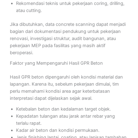
Rekomendasi teknis untuk pekerjaan coring, drilling,
atau cutting.
Jika dibutuhkan, data concrete scanning dapat menjadi
bagian dari dokumentasi pendukung untuk pekerjaan
renovasi, investigasi struktur, audit bangunan, atau
pekerjaan MEP pada fasilitas yang masih aktif
beroperasi.
Faktor yang Mempengaruhi Hasil GPR Beton
Hasil GPR beton dipengaruhi oleh kondisi material dan
lapangan. Karena itu, sebelum pekerjaan dimulai, tim
perlu memahami kondisi area agar keterbatasan
interpretasi dapat dijelaskan sejak awal.
Ketebalan beton dan kedalaman target objek.
Kepadatan tulangan atau jarak antar rebar yang
terlalu rapat.
Kadar air beton dan kondisi permukaan.
Jenis finishing lantai, coating, atau lapisan tambahan