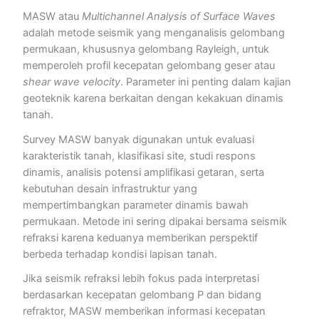
MASW atau
Multichannel Analysis of Surface Waves
adalah metode seismik yang menganalisis gelombang
permukaan, khususnya gelombang Rayleigh, untuk
memperoleh profil kecepatan gelombang geser atau
shear wave velocity
. Parameter ini penting dalam kajian
geoteknik karena berkaitan dengan kekakuan dinamis
tanah.
Survey MASW banyak digunakan untuk evaluasi
karakteristik tanah, klasifikasi site, studi respons
dinamis, analisis potensi amplifikasi getaran, serta
kebutuhan desain infrastruktur yang
mempertimbangkan parameter dinamis bawah
permukaan. Metode ini sering dipakai bersama seismik
refraksi karena keduanya memberikan perspektif
berbeda terhadap kondisi lapisan tanah.
Jika seismik refraksi lebih fokus pada interpretasi
berdasarkan kecepatan gelombang P dan bidang
refraktor, MASW memberikan informasi kecepatan