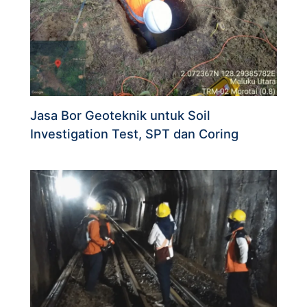
Jasa Bor Geoteknik untuk Soil
Investigation Test, SPT dan Coring