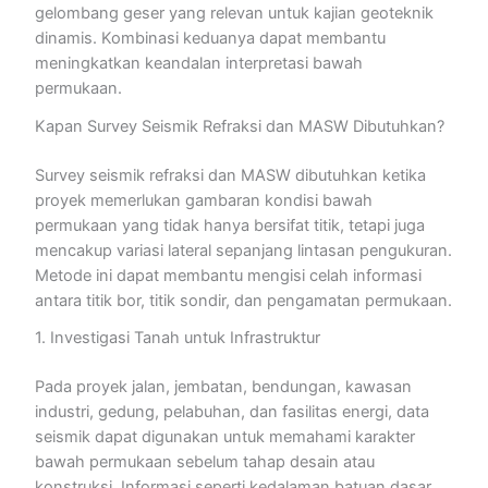
gelombang geser yang relevan untuk kajian geoteknik
dinamis. Kombinasi keduanya dapat membantu
meningkatkan keandalan interpretasi bawah
permukaan.
Kapan Survey Seismik Refraksi dan MASW Dibutuhkan?
Survey seismik refraksi dan MASW dibutuhkan ketika
proyek memerlukan gambaran kondisi bawah
permukaan yang tidak hanya bersifat titik, tetapi juga
mencakup variasi lateral sepanjang lintasan pengukuran.
Metode ini dapat membantu mengisi celah informasi
antara titik bor, titik sondir, dan pengamatan permukaan.
1. Investigasi Tanah untuk Infrastruktur
Pada proyek jalan, jembatan, bendungan, kawasan
industri, gedung, pelabuhan, dan fasilitas energi, data
seismik dapat digunakan untuk memahami karakter
bawah permukaan sebelum tahap desain atau
konstruksi. Informasi seperti kedalaman batuan dasar,