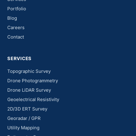
Portfolio
Blog
Careers
Contact
SERVICES
Topographic Survey
Drone Photogrammetry
Drone LiDAR Survey
Geoelectrical Resistivity
2D/3D ERT Survey
Georadar / GPR
Utility Mapping