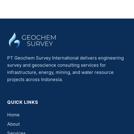
PT Geochem Survey International delivers engineering
survey and geoscience consulting services for
infrastructure, energy, mining, and water resource
projects across Indonesia.
QUICK LINKS
Home
About
Services