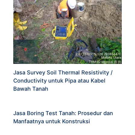
Jasa Survey Soil Thermal Resistivity /
Conductivity untuk Pipa atau Kabel
Bawah Tanah
Jasa Boring Test Tanah: Prosedur dan
Manfaatnya untuk Konstruksi