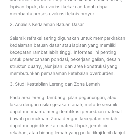
lapisan lapuk, dan variasi kekakuan tanah dapat
membantu proses evaluasi teknis proyek.
2. Analisis Kedalaman Batuan Dasar
Seismik refraksi sering digunakan untuk memperkirakan
kedalaman batuan dasar atau lapisan yang memiliki
kecepatan rambat lebih tinggi. Informasi ini penting
untuk perencanaan pondasi, pekerjaan galian, desain
struktur, quarry, jalur jalan, dan area konstruksi yang
membutuhkan pemahaman ketebalan overburden.
3. Studi Kestabilan Lereng dan Zona Lemah
Pada area lereng, tambang, jalan pegunungan, atau
lokasi dengan risiko gerakan tanah, metode seismik
dapat membantu mengidentifikasi perbedaan material
bawah permukaan. Zona dengan kecepatan rendah
dapat mengindikasikan material lapuk, jenuh air,
rekahan, atau bidang lemah yang perlu dikaji lebih lanjut.