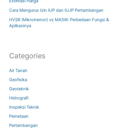
Estimasi Harga
Cara Mengurus Izin IUP dan IUJP Pertambangan
HVSR (Mikrotremor) vs MASW: Perbedaan Fungsi &
Aplikasinya
Categories
Air Tanah
Geofisika
Geoteknik
Hidrografi
Inspeksi Teknik
Pemetaan
Pertambangan