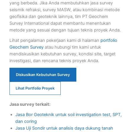
yang berbeda. Jika Anda membutuhkan jasa survey
seismik refraksi, survey MASW, atau kombinasi metode
geofisika dan geoteknik lainnya, tim PT Geochem
Survey International dapat membantu menentukan
metode yang sesuai dengan tujuan teknis proyek Anda.
Lihat pengalaman pekerjaan kami di halaman
portfolio
Geochem Survey
atau hubungi tim kami untuk
mendiskusikan kebutuhan survey, kondisi site, target
investigasi, dan rencana teknis proyek Anda.
Diskusikan Kebutuhan Survey
Lihat Portfolio Proyek
Jasa survey terkait:
Jasa Bor Geoteknik untuk soil investigation test, SPT,
dan coring
Jasa Uji Sondir untuk analisis daya dukung tanah