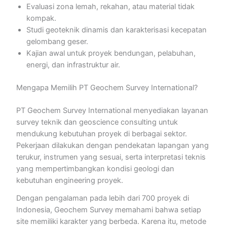
Evaluasi zona lemah, rekahan, atau material tidak
kompak.
Studi geoteknik dinamis dan karakterisasi kecepatan
gelombang geser.
Kajian awal untuk proyek bendungan, pelabuhan,
energi, dan infrastruktur air.
Mengapa Memilih PT Geochem Survey International?
PT Geochem Survey International menyediakan layanan
survey teknik dan geoscience consulting untuk
mendukung kebutuhan proyek di berbagai sektor.
Pekerjaan dilakukan dengan pendekatan lapangan yang
terukur, instrumen yang sesuai, serta interpretasi teknis
yang mempertimbangkan kondisi geologi dan
kebutuhan engineering proyek.
Dengan pengalaman pada lebih dari 700 proyek di
Indonesia, Geochem Survey memahami bahwa setiap
site memiliki karakter yang berbeda. Karena itu, metode