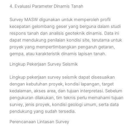
4. Evaluasi Parameter Dinamis Tanah
Survey MASW digunakan untuk memperoleh profil
kecepatan gelombang geser yang berguna dalam studi
respons tanah dan analisis geoteknik dinamis. Data ini
dapat mendukung penilaian kondisi site, terutama untuk
proyek yang mempertimbangkan pengaruh getaran,
gempa, atau karakteristik dinamis lapisan tanah.
Lingkup Pekerjaan Survey Seismik
Lingkup pekerjaan survey seismik dapat disesuaikan
dengan kebutuhan proyek, kondisi lapangan, target
kedalaman, akses area, dan tujuan interpretasi. Sebelum
pengukuran dilakukan, tim teknis perlu memahami tujuan
survey, jenis proyek, kondisi geologi umum, serta data
pendukung yang sudah tersedia.
Perencanaan Lintasan Survey