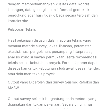
dengan mempertimbangkan kualitas data, kondisi
lapangan, data geologi, serta informasi geoteknik
pendukung agar hasil tidak dibaca secara terpisah dari
konteks site.
Pelaporan Teknis
Hasil pekerjaan disusun dalam laporan teknis yang
memuat metode survey, lokasi lintasan, parameter
akuisisi, hasil pengolahan, penampang interpretasi,
analisis kondisi bawah permukaan, serta rekomendasi
teknis sesuai kebutuhan proyek. Format laporan dapat
disesuaikan untuk kebutuhan studi awal, desain, tender,
atau dokumen teknis proyek.
Output yang Diperoleh dari Survey Seismik Refraksi dan
MASW
Output survey seismik bergantung pada metode yang
digunakan dan tujuan pekerjaan. Secara umum, hasil