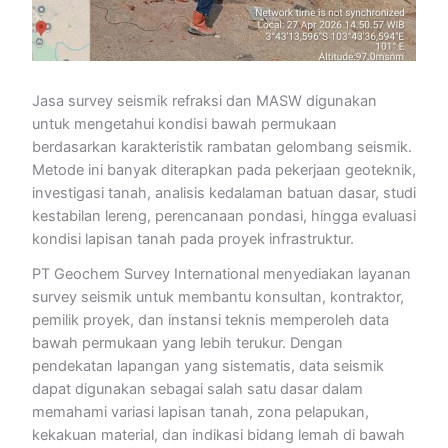
Jasa survey seismik refraksi dan MASW digunakan
untuk mengetahui kondisi bawah permukaan
berdasarkan karakteristik rambatan gelombang seismik.
Metode ini banyak diterapkan pada pekerjaan geoteknik,
investigasi tanah, analisis kedalaman batuan dasar, studi
kestabilan lereng, perencanaan pondasi, hingga evaluasi
kondisi lapisan tanah pada proyek infrastruktur.
PT Geochem Survey International menyediakan layanan
survey seismik untuk membantu konsultan, kontraktor,
pemilik proyek, dan instansi teknis memperoleh data
bawah permukaan yang lebih terukur. Dengan
pendekatan lapangan yang sistematis, data seismik
dapat digunakan sebagai salah satu dasar dalam
memahami variasi lapisan tanah, zona pelapukan,
kekakuan material, dan indikasi bidang lemah di bawah