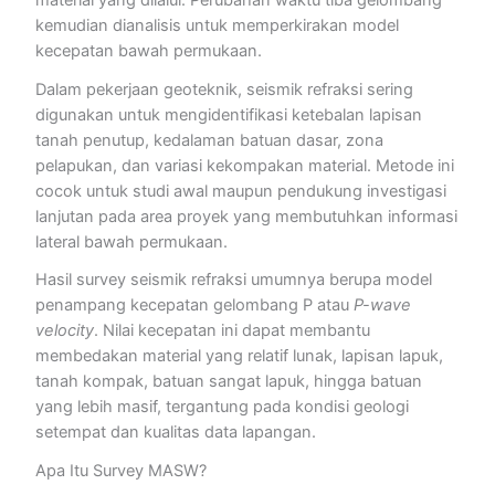
kemudian dianalisis untuk memperkirakan model
kecepatan bawah permukaan.
Dalam pekerjaan geoteknik, seismik refraksi sering
digunakan untuk mengidentifikasi ketebalan lapisan
tanah penutup, kedalaman batuan dasar, zona
pelapukan, dan variasi kekompakan material. Metode ini
cocok untuk studi awal maupun pendukung investigasi
lanjutan pada area proyek yang membutuhkan informasi
lateral bawah permukaan.
Hasil survey seismik refraksi umumnya berupa model
penampang kecepatan gelombang P atau
P-wave
velocity
. Nilai kecepatan ini dapat membantu
membedakan material yang relatif lunak, lapisan lapuk,
tanah kompak, batuan sangat lapuk, hingga batuan
yang lebih masif, tergantung pada kondisi geologi
setempat dan kualitas data lapangan.
Apa Itu Survey MASW?