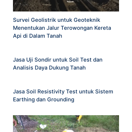
Survei Geolistrik untuk Geoteknik
Menentukan Jalur Terowongan Kereta
Api di Dalam Tanah
Jasa Uji Sondir untuk Soil Test dan
Analisis Daya Dukung Tanah
Jasa Soil Resistivity Test untuk Sistem
Earthing dan Grounding