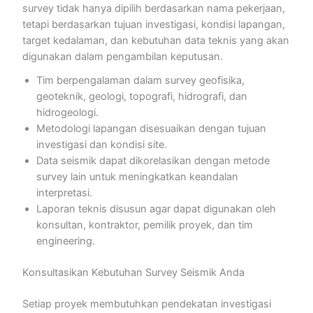
survey tidak hanya dipilih berdasarkan nama pekerjaan,
tetapi berdasarkan tujuan investigasi, kondisi lapangan,
target kedalaman, dan kebutuhan data teknis yang akan
digunakan dalam pengambilan keputusan.
Tim berpengalaman dalam survey geofisika,
geoteknik, geologi, topografi, hidrografi, dan
hidrogeologi.
Metodologi lapangan disesuaikan dengan tujuan
investigasi dan kondisi site.
Data seismik dapat dikorelasikan dengan metode
survey lain untuk meningkatkan keandalan
interpretasi.
Laporan teknis disusun agar dapat digunakan oleh
konsultan, kontraktor, pemilik proyek, dan tim
engineering.
Konsultasikan Kebutuhan Survey Seismik Anda
Setiap proyek membutuhkan pendekatan investigasi