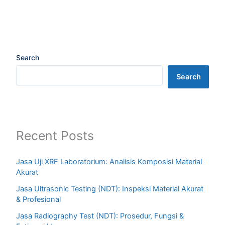
Search
Search
Recent Posts
Jasa Uji XRF Laboratorium: Analisis Komposisi Material
Akurat
Jasa Ultrasonic Testing (NDT): Inspeksi Material Akurat
& Profesional
Jasa Radiography Test (NDT): Prosedur, Fungsi &