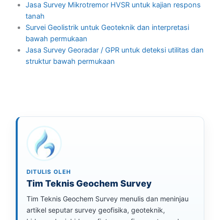
Jasa Survey Mikrotremor HVSR untuk kajian respons
tanah
Survei Geolistrik untuk Geoteknik dan interpretasi
bawah permukaan
Jasa Survey Georadar / GPR untuk deteksi utilitas dan
struktur bawah permukaan
DITULIS OLEH
Tim Teknis Geochem Survey
Tim Teknis Geochem Survey menulis dan meninjau
artikel seputar survey geofisika, geoteknik,