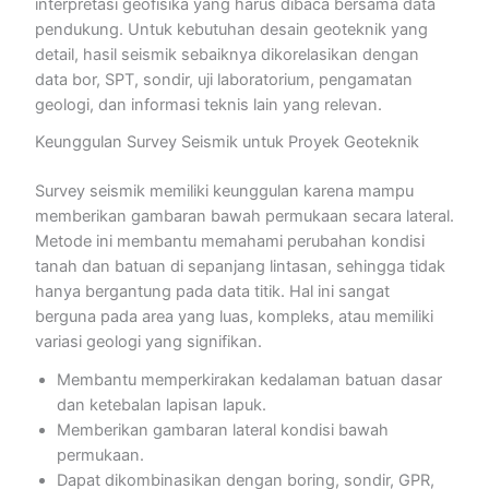
interpretasi geofisika yang harus dibaca bersama data
pendukung. Untuk kebutuhan desain geoteknik yang
detail, hasil seismik sebaiknya dikorelasikan dengan
data bor, SPT, sondir, uji laboratorium, pengamatan
geologi, dan informasi teknis lain yang relevan.
Keunggulan Survey Seismik untuk Proyek Geoteknik
Survey seismik memiliki keunggulan karena mampu
memberikan gambaran bawah permukaan secara lateral.
Metode ini membantu memahami perubahan kondisi
tanah dan batuan di sepanjang lintasan, sehingga tidak
hanya bergantung pada data titik. Hal ini sangat
berguna pada area yang luas, kompleks, atau memiliki
variasi geologi yang signifikan.
Membantu memperkirakan kedalaman batuan dasar
dan ketebalan lapisan lapuk.
Memberikan gambaran lateral kondisi bawah
permukaan.
Dapat dikombinasikan dengan boring, sondir, GPR,