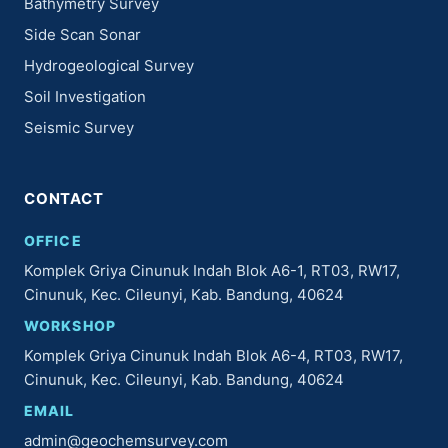
Bathymetry Survey
Side Scan Sonar
Hydrogeological Survey
Soil Investigation
Seismic Survey
CONTACT
OFFICE
Komplek Griya Cinunuk Indah Blok A6-1, RT03, RW17,
Cinunuk, Kec. Cileunyi, Kab. Bandung, 40624
WORKSHOP
Komplek Griya Cinunuk Indah Blok A6-4, RT03, RW17,
Cinunuk, Kec. Cileunyi, Kab. Bandung, 40624
EMAIL
admin@geochemsurvey.com