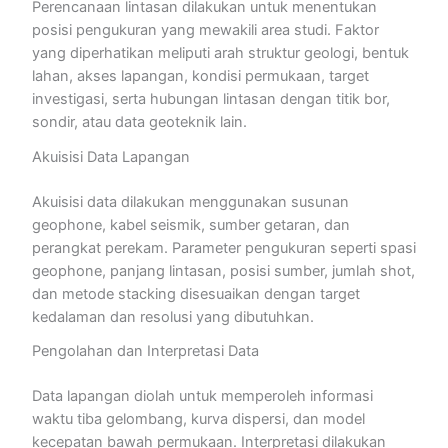
Perencanaan lintasan dilakukan untuk menentukan
posisi pengukuran yang mewakili area studi. Faktor
yang diperhatikan meliputi arah struktur geologi, bentuk
lahan, akses lapangan, kondisi permukaan, target
investigasi, serta hubungan lintasan dengan titik bor,
sondir, atau data geoteknik lain.
Akuisisi Data Lapangan
Akuisisi data dilakukan menggunakan susunan
geophone, kabel seismik, sumber getaran, dan
perangkat perekam. Parameter pengukuran seperti spasi
geophone, panjang lintasan, posisi sumber, jumlah shot,
dan metode stacking disesuaikan dengan target
kedalaman dan resolusi yang dibutuhkan.
Pengolahan dan Interpretasi Data
Data lapangan diolah untuk memperoleh informasi
waktu tiba gelombang, kurva dispersi, dan model
kecepatan bawah permukaan. Interpretasi dilakukan