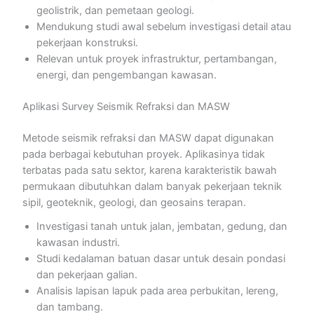
geolistrik, dan pemetaan geologi.
Mendukung studi awal sebelum investigasi detail atau
pekerjaan konstruksi.
Relevan untuk proyek infrastruktur, pertambangan,
energi, dan pengembangan kawasan.
Aplikasi Survey Seismik Refraksi dan MASW
Metode seismik refraksi dan MASW dapat digunakan
pada berbagai kebutuhan proyek. Aplikasinya tidak
terbatas pada satu sektor, karena karakteristik bawah
permukaan dibutuhkan dalam banyak pekerjaan teknik
sipil, geoteknik, geologi, dan geosains terapan.
Investigasi tanah untuk jalan, jembatan, gedung, dan
kawasan industri.
Studi kedalaman batuan dasar untuk desain pondasi
dan pekerjaan galian.
Analisis lapisan lapuk pada area perbukitan, lereng,
dan tambang.