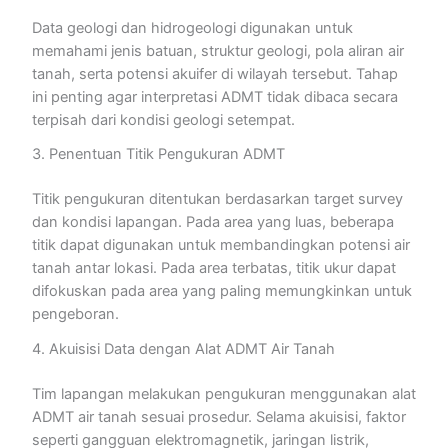
Data geologi dan hidrogeologi digunakan untuk
memahami jenis batuan, struktur geologi, pola aliran air
tanah, serta potensi akuifer di wilayah tersebut. Tahap
ini penting agar interpretasi ADMT tidak dibaca secara
terpisah dari kondisi geologi setempat.
3. Penentuan Titik Pengukuran ADMT
Titik pengukuran ditentukan berdasarkan target survey
dan kondisi lapangan. Pada area yang luas, beberapa
titik dapat digunakan untuk membandingkan potensi air
tanah antar lokasi. Pada area terbatas, titik ukur dapat
difokuskan pada area yang paling memungkinkan untuk
pengeboran.
4. Akuisisi Data dengan Alat ADMT Air Tanah
Tim lapangan melakukan pengukuran menggunakan alat
ADMT air tanah sesuai prosedur. Selama akuisisi, faktor
seperti gangguan elektromagnetik, jaringan listrik,