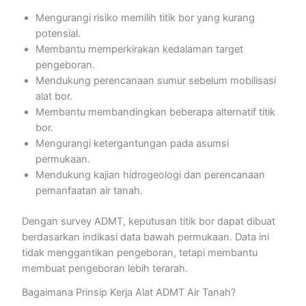
Mengurangi risiko memilih titik bor yang kurang
potensial.
Membantu memperkirakan kedalaman target
pengeboran.
Mendukung perencanaan sumur sebelum mobilisasi
alat bor.
Membantu membandingkan beberapa alternatif titik
bor.
Mengurangi ketergantungan pada asumsi
permukaan.
Mendukung kajian hidrogeologi dan perencanaan
pemanfaatan air tanah.
Dengan survey ADMT, keputusan titik bor dapat dibuat
berdasarkan indikasi data bawah permukaan. Data ini
tidak menggantikan pengeboran, tetapi membantu
membuat pengeboran lebih terarah.
Bagaimana Prinsip Kerja Alat ADMT Air Tanah?