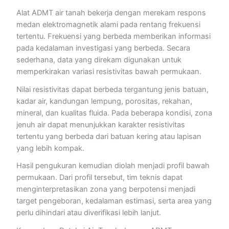
Alat ADMT air tanah bekerja dengan merekam respons
medan elektromagnetik alami pada rentang frekuensi
tertentu. Frekuensi yang berbeda memberikan informasi
pada kedalaman investigasi yang berbeda. Secara
sederhana, data yang direkam digunakan untuk
memperkirakan variasi resistivitas bawah permukaan.
Nilai resistivitas dapat berbeda tergantung jenis batuan,
kadar air, kandungan lempung, porositas, rekahan,
mineral, dan kualitas fluida. Pada beberapa kondisi, zona
jenuh air dapat menunjukkan karakter resistivitas
tertentu yang berbeda dari batuan kering atau lapisan
yang lebih kompak.
Hasil pengukuran kemudian diolah menjadi profil bawah
permukaan. Dari profil tersebut, tim teknis dapat
menginterpretasikan zona yang berpotensi menjadi
target pengeboran, kedalaman estimasi, serta area yang
perlu dihindari atau diverifikasi lebih lanjut.