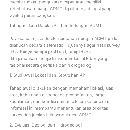
membutuhkan pengukuran cepat atau memiliki
keterbatasan ruang, ADMT dapat menjadi opsi yang
layak dipertimbangkan.
Tahapan Jasa Deteksi Air Tanah dengan ADMT
Pelaksanaan jasa deteksi air tanah dengan ADMT perlu
dilakukan secara sistematis. Tujuannya agar hasil survey
tidak hanya berupa profil alat, tetapi dapat
diterjemahkan menjadi rekomendasi titik bor yang
rasional secara geofisika dan hidrogeologi.
1. Studi Awal Lokasi dan Kebutuhan Air
Tahap awal dilakukan dengan memahami lokasi, luas
area, kebutuhan air, rencana pemanfaatan, target
kedalaman, dan kondisi sumur sekitar jika tersedia.
Informasi ini membantu menentukan area prioritas
survey dan jumlah titik pengukuran ADMT.
2. Evaluasi Geologi dan Hidrogeologi