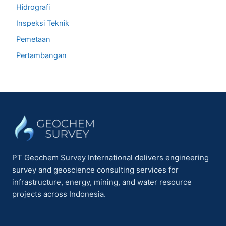
Hidrografi
Inspeksi Teknik
Pemetaan
Pertambangan
PT Geochem Survey International delivers engineering
survey and geoscience consulting services for
infrastructure, energy, mining, and water resource
projects across Indonesia.