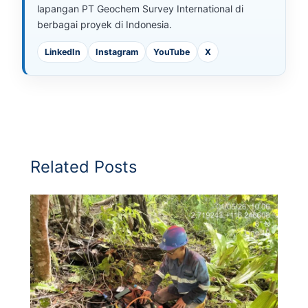
lapangan PT Geochem Survey International di
berbagai proyek di Indonesia.
LinkedIn
Instagram
YouTube
X
Related Posts