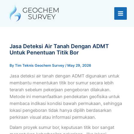
Skip
to
content
Jasa Deteksi Air Tanah Dengan ADMT
Untuk Penentuan Titik Bor
By
Tim Teknis Geochem Survey
/
May 29, 2026
Jasa deteksi air tanah dengan ADMT digunakan untuk
membantu menentukan titik bor sumur secara lebih
terarah sebelum pekerjaan pengeboran dilakukan.
Metode ini memanfaatkan pendekatan geofisika untuk
membaca indikasi kondisi bawah permukaan, sehingga
lokasi pengeboran tidak hanya dipilih berdasarkan
perkiraan visual atau informasi permukaan.
Dalam proyek sumur bor, keputusan titik bor sangat