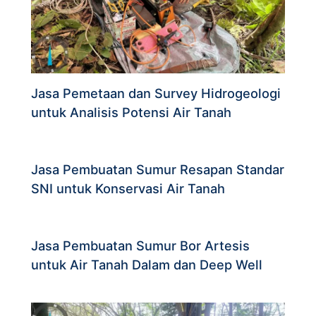
Jasa Pemetaan dan Survey Hidrogeologi
untuk Analisis Potensi Air Tanah
Jasa Pembuatan Sumur Resapan Standar
SNI untuk Konservasi Air Tanah
Jasa Pembuatan Sumur Bor Artesis
untuk Air Tanah Dalam dan Deep Well