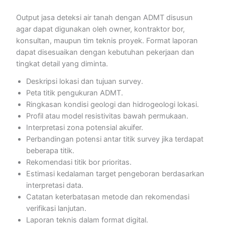
Output jasa deteksi air tanah dengan ADMT disusun
agar dapat digunakan oleh owner, kontraktor bor,
konsultan, maupun tim teknis proyek. Format laporan
dapat disesuaikan dengan kebutuhan pekerjaan dan
tingkat detail yang diminta.
Deskripsi lokasi dan tujuan survey.
Peta titik pengukuran ADMT.
Ringkasan kondisi geologi dan hidrogeologi lokasi.
Profil atau model resistivitas bawah permukaan.
Interpretasi zona potensial akuifer.
Perbandingan potensi antar titik survey jika terdapat
beberapa titik.
Rekomendasi titik bor prioritas.
Estimasi kedalaman target pengeboran berdasarkan
interpretasi data.
Catatan keterbatasan metode dan rekomendasi
verifikasi lanjutan.
Laporan teknis dalam format digital.