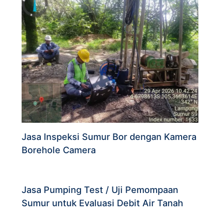
Jasa Inspeksi Sumur Bor dengan Kamera
Borehole Camera
Jasa Pumping Test / Uji Pemompaan
Sumur untuk Evaluasi Debit Air Tanah