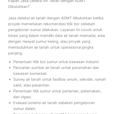
Kapan Jasa Deteksi Air Tanah dengan ADMT
Dibutuhkan?
Jasa deteksi air tanah dengan ADMT dibutuhkan ketika
proyek memerlukan rekomendasi titik bor sebelum
pengeboran sumur dilakukan. Layanan ini cocok untuk
lokasi yang belum memiliki data air tanah memadai, area
dengan riwayat sumur kering, atau proyek yang
membutuhkan air tanah untuk operasional jangka
panjang.
Penentuan titik bor sumur untuk kawasan industri.
Pencarian sumber air tanah untuk perumahan dan
kawasan komersial.
Survey air tanah untuk fasilitas umum, sekolah, rumah
sakit, atau pesantren.
Penentuan titik sumur untuk pertanian, peternakan,
dan irigasi.
Evaluasi potensi air tanah sebelum pengeboran
sumur dalam.