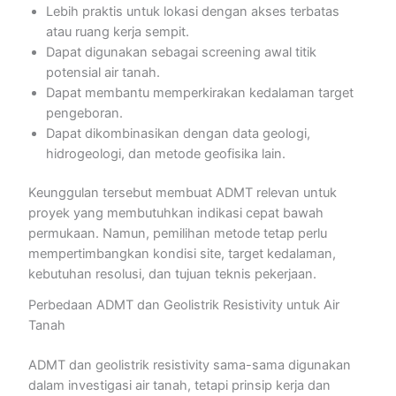
Lebih praktis untuk lokasi dengan akses terbatas
atau ruang kerja sempit.
Dapat digunakan sebagai screening awal titik
potensial air tanah.
Dapat membantu memperkirakan kedalaman target
pengeboran.
Dapat dikombinasikan dengan data geologi,
hidrogeologi, dan metode geofisika lain.
Keunggulan tersebut membuat ADMT relevan untuk
proyek yang membutuhkan indikasi cepat bawah
permukaan. Namun, pemilihan metode tetap perlu
mempertimbangkan kondisi site, target kedalaman,
kebutuhan resolusi, dan tujuan teknis pekerjaan.
Perbedaan ADMT dan Geolistrik Resistivity untuk Air
Tanah
ADMT dan geolistrik resistivity sama-sama digunakan
dalam investigasi air tanah, tetapi prinsip kerja dan