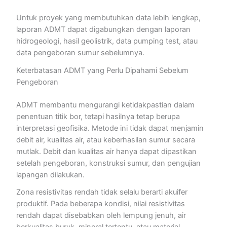
Untuk proyek yang membutuhkan data lebih lengkap,
laporan ADMT dapat digabungkan dengan laporan
hidrogeologi, hasil geolistrik, data pumping test, atau
data pengeboran sumur sebelumnya.
Keterbatasan ADMT yang Perlu Dipahami Sebelum
Pengeboran
ADMT membantu mengurangi ketidakpastian dalam
penentuan titik bor, tetapi hasilnya tetap berupa
interpretasi geofisika. Metode ini tidak dapat menjamin
debit air, kualitas air, atau keberhasilan sumur secara
mutlak. Debit dan kualitas air hanya dapat dipastikan
setelah pengeboran, konstruksi sumur, dan pengujian
lapangan dilakukan.
Zona resistivitas rendah tidak selalu berarti akuifer
produktif. Pada beberapa kondisi, nilai resistivitas
rendah dapat disebabkan oleh lempung jenuh, air