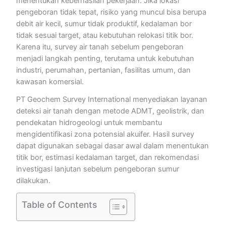
menentukan keberhasilan pekerjaan. Jika lokasi
pengeboran tidak tepat, risiko yang muncul bisa berupa
debit air kecil, sumur tidak produktif, kedalaman bor
tidak sesuai target, atau kebutuhan relokasi titik bor.
Karena itu, survey air tanah sebelum pengeboran
menjadi langkah penting, terutama untuk kebutuhan
industri, perumahan, pertanian, fasilitas umum, dan
kawasan komersial.
PT Geochem Survey International menyediakan layanan
deteksi air tanah dengan metode ADMT, geolistrik, dan
pendekatan hidrogeologi untuk membantu
mengidentifikasi zona potensial akuifer. Hasil survey
dapat digunakan sebagai dasar awal dalam menentukan
titik bor, estimasi kedalaman target, dan rekomendasi
investigasi lanjutan sebelum pengeboran sumur
dilakukan.
Table of Contents