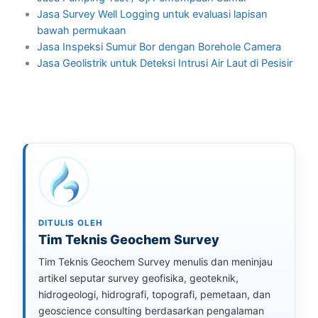
Jasa Survey Well Logging untuk evaluasi lapisan
bawah permukaan
Jasa Inspeksi Sumur Bor dengan Borehole Camera
Jasa Geolistrik untuk Deteksi Intrusi Air Laut di Pesisir
DITULIS OLEH
Tim Teknis Geochem Survey
Tim Teknis Geochem Survey menulis dan meninjau
artikel seputar survey geofisika, geoteknik,
hidrogeologi, hidrografi, topografi, pemetaan, dan
geoscience consulting berdasarkan pengalaman