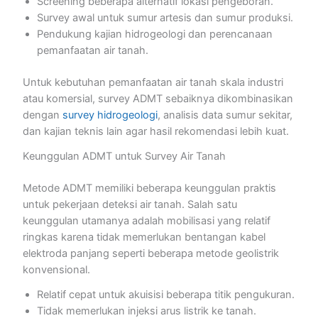
Screening beberapa alternatif lokasi pengeboran.
Survey awal untuk sumur artesis dan sumur produksi.
Pendukung kajian hidrogeologi dan perencanaan
pemanfaatan air tanah.
Untuk kebutuhan pemanfaatan air tanah skala industri
atau komersial, survey ADMT sebaiknya dikombinasikan
dengan
survey hidrogeologi
, analisis data sumur sekitar,
dan kajian teknis lain agar hasil rekomendasi lebih kuat.
Keunggulan ADMT untuk Survey Air Tanah
Metode ADMT memiliki beberapa keunggulan praktis
untuk pekerjaan deteksi air tanah. Salah satu
keunggulan utamanya adalah mobilisasi yang relatif
ringkas karena tidak memerlukan bentangan kabel
elektroda panjang seperti beberapa metode geolistrik
konvensional.
Relatif cepat untuk akuisisi beberapa titik pengukuran.
Tidak memerlukan injeksi arus listrik ke tanah.