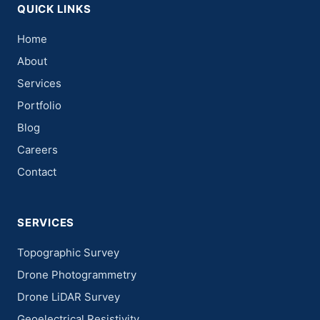
QUICK LINKS
Home
About
Services
Portfolio
Blog
Careers
Contact
SERVICES
Topographic Survey
Drone Photogrammetry
Drone LiDAR Survey
Geoelectrical Resistivity