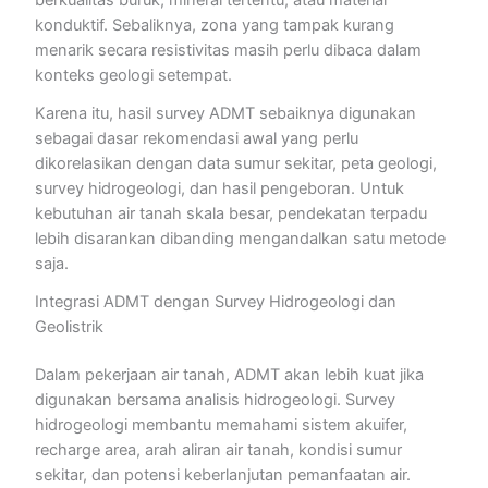
berkualitas buruk, mineral tertentu, atau material
konduktif. Sebaliknya, zona yang tampak kurang
menarik secara resistivitas masih perlu dibaca dalam
konteks geologi setempat.
Karena itu, hasil survey ADMT sebaiknya digunakan
sebagai dasar rekomendasi awal yang perlu
dikorelasikan dengan data sumur sekitar, peta geologi,
survey hidrogeologi, dan hasil pengeboran. Untuk
kebutuhan air tanah skala besar, pendekatan terpadu
lebih disarankan dibanding mengandalkan satu metode
saja.
Integrasi ADMT dengan Survey Hidrogeologi dan
Geolistrik
Dalam pekerjaan air tanah, ADMT akan lebih kuat jika
digunakan bersama analisis hidrogeologi. Survey
hidrogeologi membantu memahami sistem akuifer,
recharge area, arah aliran air tanah, kondisi sumur
sekitar, dan potensi keberlanjutan pemanfaatan air.