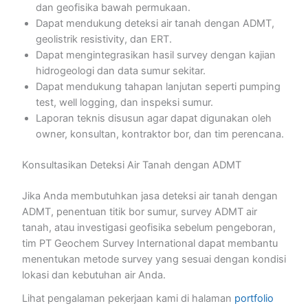
dan geofisika bawah permukaan.
Dapat mendukung deteksi air tanah dengan ADMT,
geolistrik resistivity, dan ERT.
Dapat mengintegrasikan hasil survey dengan kajian
hidrogeologi dan data sumur sekitar.
Dapat mendukung tahapan lanjutan seperti pumping
test, well logging, dan inspeksi sumur.
Laporan teknis disusun agar dapat digunakan oleh
owner, konsultan, kontraktor bor, dan tim perencana.
Konsultasikan Deteksi Air Tanah dengan ADMT
Jika Anda membutuhkan jasa deteksi air tanah dengan
ADMT, penentuan titik bor sumur, survey ADMT air
tanah, atau investigasi geofisika sebelum pengeboran,
tim PT Geochem Survey International dapat membantu
menentukan metode survey yang sesuai dengan kondisi
lokasi dan kebutuhan air Anda.
Lihat pengalaman pekerjaan kami di halaman
portfolio