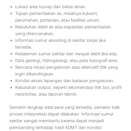
Lokasi area survey dan batas lahan.
Tujuan pemanfaatan air, misalnya industri,
perumahan, pertanian, atau fasilitas umum.
Kebutuhan debit air atau kapasitas pemanfaatan
yang direncanakan.
Informasi sumur eksisting di sekitar lokasi jika
tersedia.
Kedalaman sumur sekitar dan riwayat debit jika ada.
Data geologi, hidrogeologi, atau peta topografi area.
Rencana lokasi pengeboran atau alternatif titik yang
ingin dibandingkan.
Kondisi akses lapangan dan batasan pengukuran.
Kebutuhan output, seperti rekomendasi titik bor, profil
resistivitas, atau laporan teknis.
Semakin lengkap data awal yang tersedia, semakin baik
proses interpretasi dapat dilakukan. Informasi sumur
sekitar sangat membantu karena dapat menjadi
pembanding terhadap hasil ADMT dan kondisi