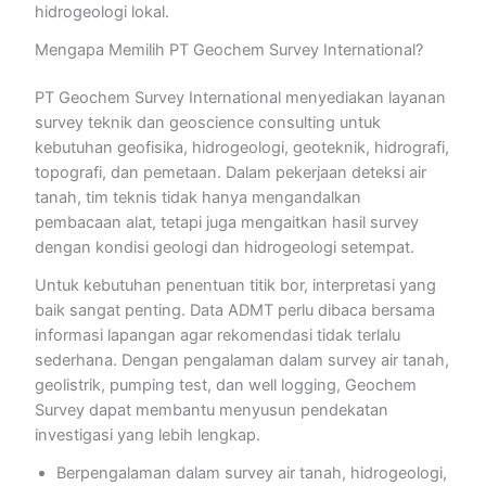
hidrogeologi lokal.
Mengapa Memilih PT Geochem Survey International?
PT Geochem Survey International menyediakan layanan
survey teknik dan geoscience consulting untuk
kebutuhan geofisika, hidrogeologi, geoteknik, hidrografi,
topografi, dan pemetaan. Dalam pekerjaan deteksi air
tanah, tim teknis tidak hanya mengandalkan
pembacaan alat, tetapi juga mengaitkan hasil survey
dengan kondisi geologi dan hidrogeologi setempat.
Untuk kebutuhan penentuan titik bor, interpretasi yang
baik sangat penting. Data ADMT perlu dibaca bersama
informasi lapangan agar rekomendasi tidak terlalu
sederhana. Dengan pengalaman dalam survey air tanah,
geolistrik, pumping test, dan well logging, Geochem
Survey dapat membantu menyusun pendekatan
investigasi yang lebih lengkap.
Berpengalaman dalam survey air tanah, hidrogeologi,