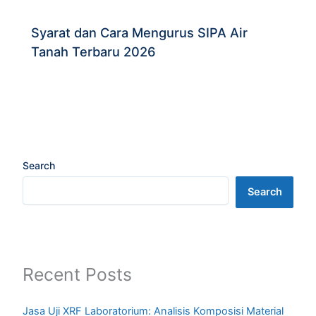
Syarat dan Cara Mengurus SIPA Air
Tanah Terbaru 2026
Search
Search
Recent Posts
Jasa Uji XRF Laboratorium: Analisis Komposisi Material