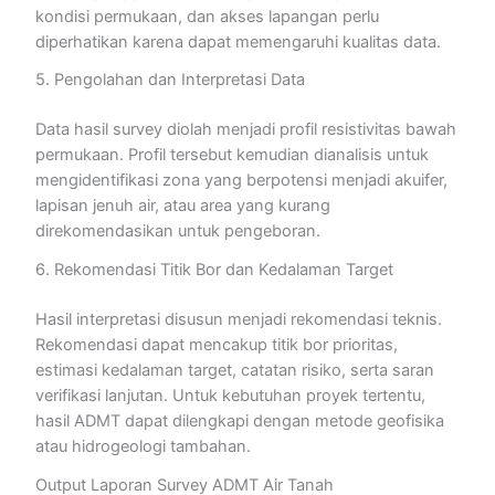
kondisi permukaan, dan akses lapangan perlu
diperhatikan karena dapat memengaruhi kualitas data.
5. Pengolahan dan Interpretasi Data
Data hasil survey diolah menjadi profil resistivitas bawah
permukaan. Profil tersebut kemudian dianalisis untuk
mengidentifikasi zona yang berpotensi menjadi akuifer,
lapisan jenuh air, atau area yang kurang
direkomendasikan untuk pengeboran.
6. Rekomendasi Titik Bor dan Kedalaman Target
Hasil interpretasi disusun menjadi rekomendasi teknis.
Rekomendasi dapat mencakup titik bor prioritas,
estimasi kedalaman target, catatan risiko, serta saran
verifikasi lanjutan. Untuk kebutuhan proyek tertentu,
hasil ADMT dapat dilengkapi dengan metode geofisika
atau hidrogeologi tambahan.
Output Laporan Survey ADMT Air Tanah