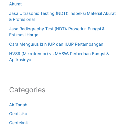
Akurat
Jasa Ultrasonic Testing (NDT): Inspeksi Material Akurat
& Profesional
Jasa Radiography Test (NDT): Prosedur, Fungsi &
Estimasi Harga
Cara Mengurus Izin IUP dan IUJP Pertambangan
HVSR (Mikrotremor) vs MASW: Perbedaan Fungsi &
Aplikasinya
Categories
Air Tanah
Geofisika
Geoteknik