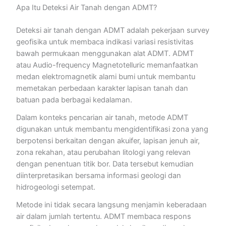
Apa Itu Deteksi Air Tanah dengan ADMT?
Deteksi air tanah dengan ADMT adalah pekerjaan survey
geofisika untuk membaca indikasi variasi resistivitas
bawah permukaan menggunakan alat ADMT. ADMT
atau Audio-frequency Magnetotelluric memanfaatkan
medan elektromagnetik alami bumi untuk membantu
memetakan perbedaan karakter lapisan tanah dan
batuan pada berbagai kedalaman.
Dalam konteks pencarian air tanah, metode ADMT
digunakan untuk membantu mengidentifikasi zona yang
berpotensi berkaitan dengan akuifer, lapisan jenuh air,
zona rekahan, atau perubahan litologi yang relevan
dengan penentuan titik bor. Data tersebut kemudian
diinterpretasikan bersama informasi geologi dan
hidrogeologi setempat.
Metode ini tidak secara langsung menjamin keberadaan
air dalam jumlah tertentu. ADMT membaca respons